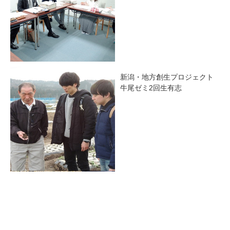
新潟・地方創生プロジェクト
牛尾ゼミ2回生有志