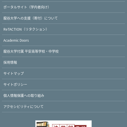
ポータルサイト（学内者向け）
龍谷大学への支援（寄付）について
ReTACTION（リタクション）
Academic Doors
龍谷大学付属 平安高等学校・中学校
採用情報
サイトマップ
サイトポリシー
個人情報保護への取り組み
アクセシビリティについて