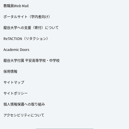
教職員Web Mail
ポータルサイト（学内者向け）
龍谷大学への支援（寄付）について
ReTACTION（リタクション）
Academic Doors
龍谷大学付属 平安高等学校・中学校
採用情報
サイトマップ
Twitter
Facebook
YouTube
サイトポリシー
個人情報保護への取り組み
アクセシビリティについて