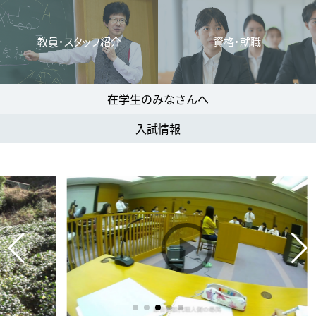
教員・スタッフ紹介
資格・就職
在学生のみなさんへ
入試情報