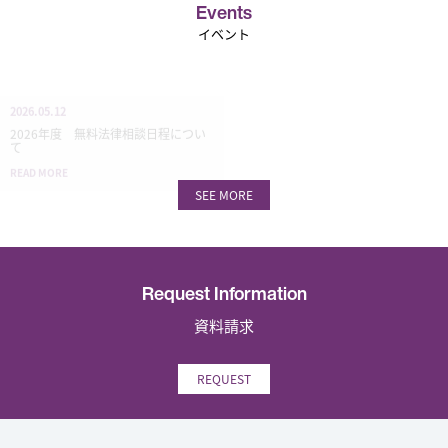
Events
イベント
2026.05.12
2026年度 無料法律相談日程につい
て
READ MORE
SEE MORE
Request Information
資料請求
REQUEST