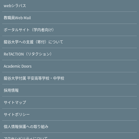
webシラバス
教職員Web Mail
ポータルサイト（学内者向け）
龍谷大学への支援（寄付）について
ReTACTION（リタクション）
Academic Doors
Twitter
Facebook
YouTube
龍谷大学付属 平安高等学校・中学校
採用情報
サイトマップ
サイトポリシー
個人情報保護への取り組み
アクセシビリティについて